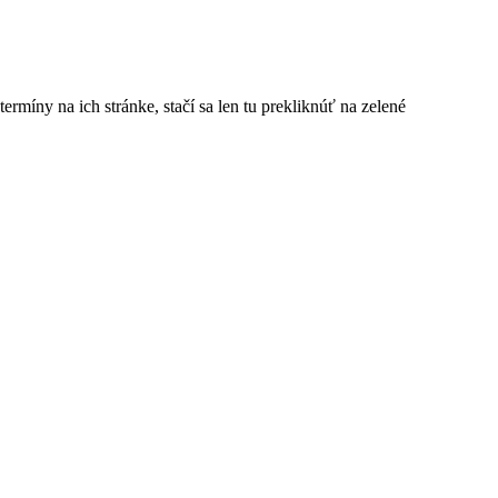
rmíny na ich stránke, stačí sa len tu prekliknúť na zelené